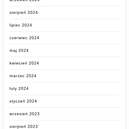
sierpień 2024
lipiec 2024
czerwiec 2024
maj 2024
kwiecień 2024
marzec 2024
luty 2024
styczeń 2024
wrzesień 2023
sierpień 2023