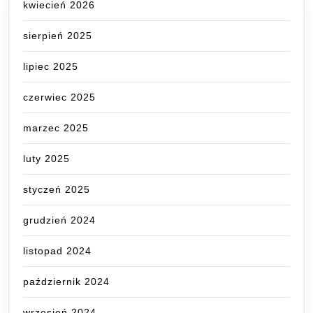
kwiecień 2026
sierpień 2025
lipiec 2025
czerwiec 2025
marzec 2025
luty 2025
styczeń 2025
grudzień 2024
listopad 2024
październik 2024
wrzesień 2024